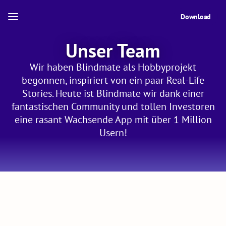
Download
Unser Team
Wir haben Blindmate als Hobbyprojekt
begonnen, inspiriert von ein paar Real-Life
Stories. Heute ist Blindmate wir dank einer
fantastischen Community und tollen Investoren
eine rasant Wachsende App mit über 1 Million
Usern!