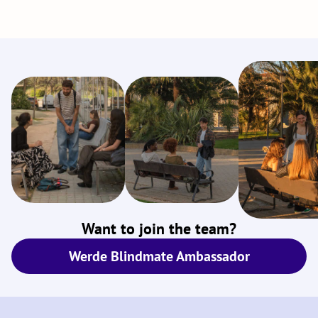
Want to join the team?
Werde Blindmate Ambassador