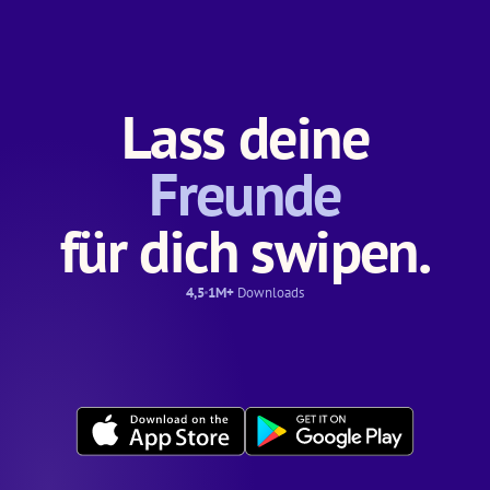
Lass deine
Freunde
für dich swipen.
4,5
1M+
Downloads